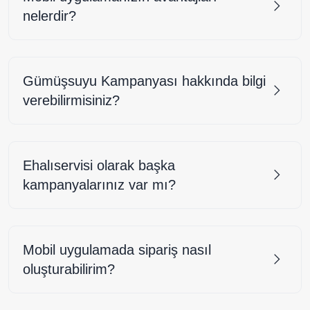
nelerdir?
Gümüşsuyu Kampanyası hakkında bilgi
verebilirmisiniz?
Ehalıservisi olarak başka
kampanyalarınız var mı?
Mobil uygulamada sipariş nasıl
oluşturabilirim?