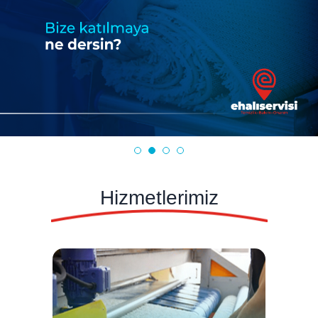
Hizmetlerimiz