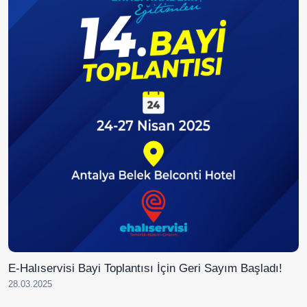
E-Halıservisi Bayi Toplantısı İçin Geri Sayım Başladı!
28.03.2025