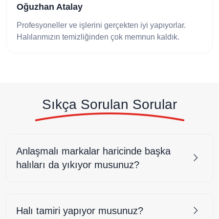
Oğuzhan Atalay
Profesyoneller ve işlerini gerçekten iyi yapıyorlar.
Halılarımızın temizliğinden çok memnun kaldık.
Sıkça Sorulan Sorular
Anlaşmalı markalar haricinde başka
halıları da yıkıyor musunuz?
Halı tamiri yapıyor musunuz?