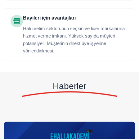
Bayileri için avantajları
Halı üretim sektörünün seçkin ve lider markalarına
hizmet verme imkanı. Yüksek sayıda müşteri
potansiyeli. Müşterinin direkt üye işyerine
yönlendirilmesi.
Haberler