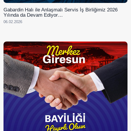
Gabardin Halı ile Anlaşmalı Servis İş Birliğimiz 2026
Yılında da Devam Ediyor…
06.02.2026