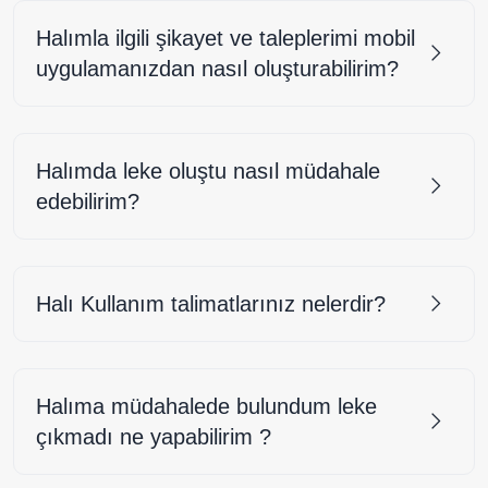
Halımla ilgili şikayet ve taleplerimi mobil
uygulamanızdan nasıl oluşturabilirim?
Halımda leke oluştu nasıl müdahale
edebilirim?
Halı Kullanım talimatlarınız nelerdir?
Halıma müdahalede bulundum leke
çıkmadı ne yapabilirim ?