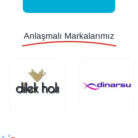
Anlaşmalı Markalarımız