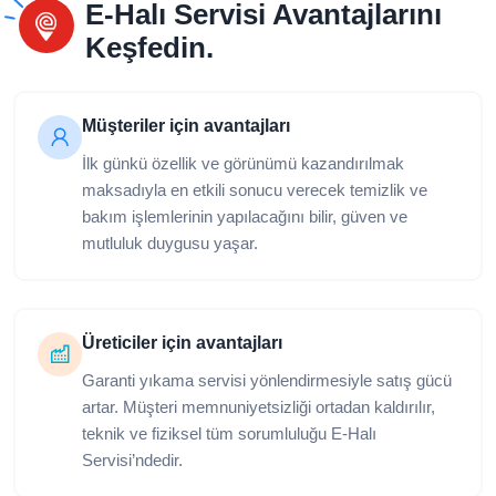
E-Halı Servisi Avantajlarını
Keşfedin.
Müşteriler için avantajları
İlk günkü özellik ve görünümü kazandırılmak
maksadıyla en etkili sonucu verecek temizlik ve
bakım işlemlerinin yapılacağını bilir, güven ve
mutluluk duygusu yaşar.
Üreticiler için avantajları
Garanti yıkama servisi yönlendirmesiyle satış gücü
artar. Müşteri memnuniyetsizliği ortadan kaldırılır,
teknik ve fiziksel tüm sorumluluğu E-Halı
Servisi’ndedir.