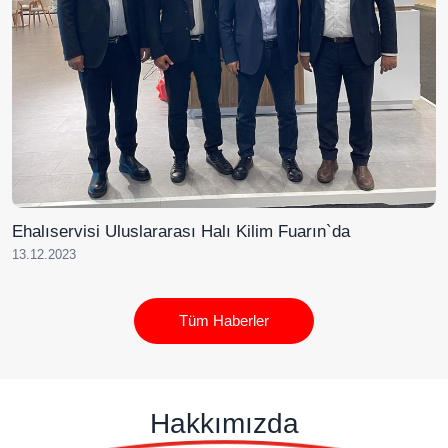
Ehalıservisi Uluslararası Halı Kilim Fuarın`da
13.12.2023
Tüm Haberler
Hakkımızda