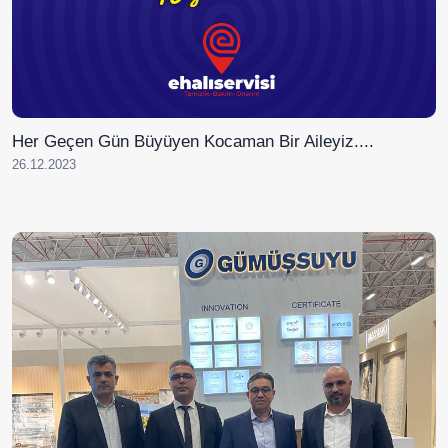
Her Geçen Gün Büyüyen Kocaman Bir Aileyiz....
26.12.2023