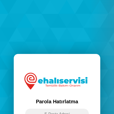
Parola Hatırlatma