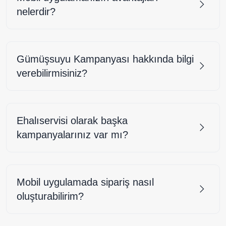
nelerdir?
Gümüşsuyu Kampanyası hakkında bilgi
verebilirmisiniz?
Ehalıservisi olarak başka
kampanyalarınız var mı?
Mobil uygulamada sipariş nasıl
oluşturabilirim?