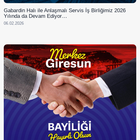
Gabardin Halı ile Anlaşmalı Servis İş Birliğimiz 2026
Yılında da Devam Ediyor…
06.02.2026