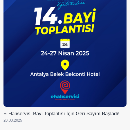
E-Halıservisi Bayi Toplantısı İçin Geri Sayım Başladı!
28.03.2025