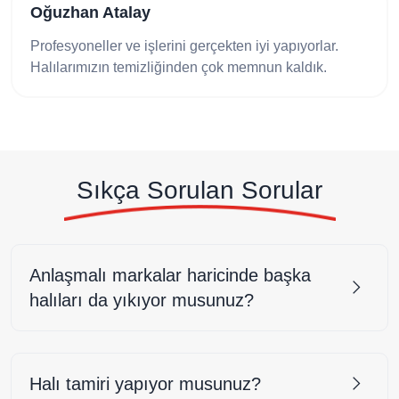
Oğuzhan Atalay
Profesyoneller ve işlerini gerçekten iyi yapıyorlar.
Halılarımızın temizliğinden çok memnun kaldık.
Sıkça Sorulan Sorular
Anlaşmalı markalar haricinde başka
halıları da yıkıyor musunuz?
Halı tamiri yapıyor musunuz?