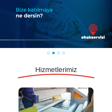
Hizmetlerimiz