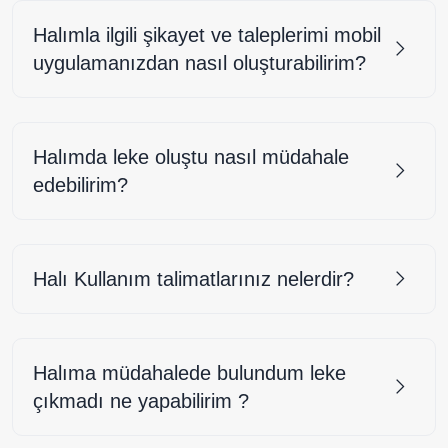
Halımla ilgili şikayet ve taleplerimi mobil
uygulamanızdan nasıl oluşturabilirim?
Halımda leke oluştu nasıl müdahale
edebilirim?
Halı Kullanım talimatlarınız nelerdir?
Halıma müdahalede bulundum leke
çıkmadı ne yapabilirim ?