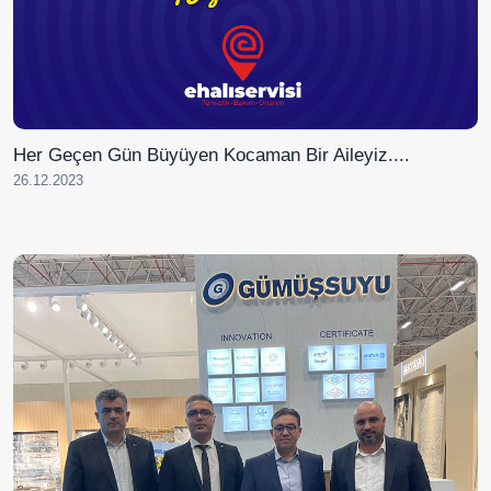
Her Geçen Gün Büyüyen Kocaman Bir Aileyiz....
26.12.2023