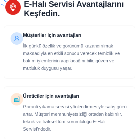
E-Halı Servisi Avantajlarını
Keşfedin.
Müşteriler için avantajları
İlk günkü özellik ve görünümü kazandırılmak
maksadıyla en etkili sonucu verecek temizlik ve
bakım işlemlerinin yapılacağını bilir, güven ve
mutluluk duygusu yaşar.
Üreticiler için avantajları
Garanti yıkama servisi yönlendirmesiyle satış gücü
artar. Müşteri memnuniyetsizliği ortadan kaldırılır,
teknik ve fiziksel tüm sorumluluğu E-Halı
Servisi’ndedir.