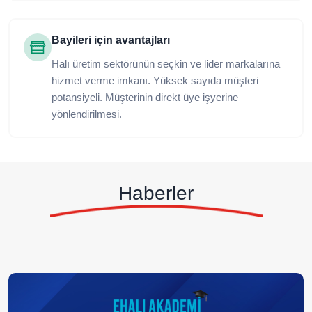
Bayileri için avantajları
Halı üretim sektörünün seçkin ve lider markalarına
hizmet verme imkanı. Yüksek sayıda müşteri
potansiyeli. Müşterinin direkt üye işyerine
yönlendirilmesi.
Haberler