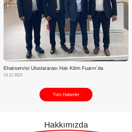
Ehalıservisi Uluslararası Halı Kilim Fuarın`da
13.12.2023
Tüm Haberler
Hakkımızda