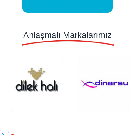
Anlaşmalı Markalarımız