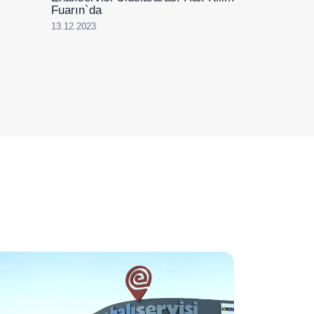
Fuarın`da
13.12.2023