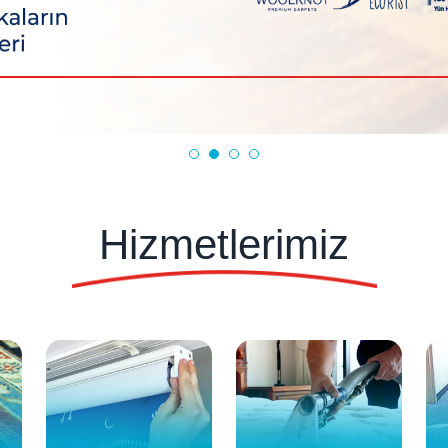
Hizmetlerimiz