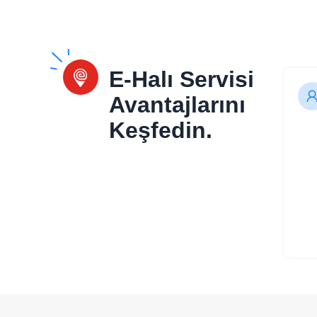
E-Halı Servisi
Avantajlarını
Keşfedin.