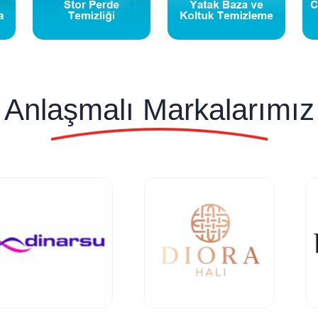
Anlaşmalı Markalarımız