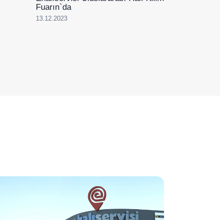
Fuarın`da
13.12.2023