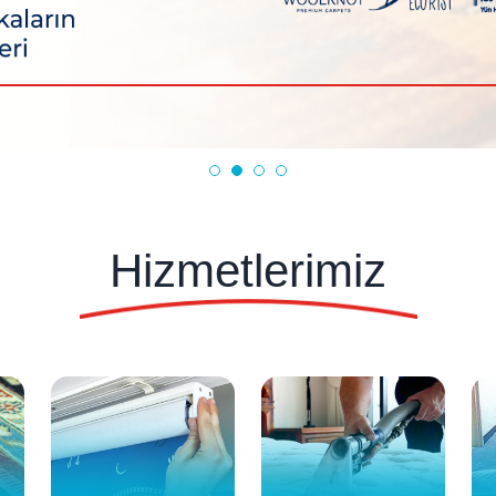
Hizmetlerimiz