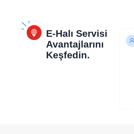
E-Halı Servisi
Avantajlarını
Keşfedin.