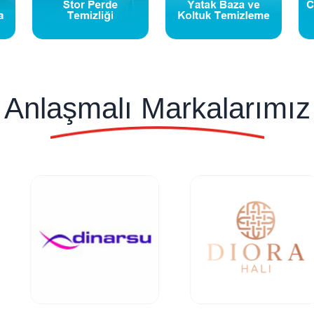
Anlaşmalı Markalarımız