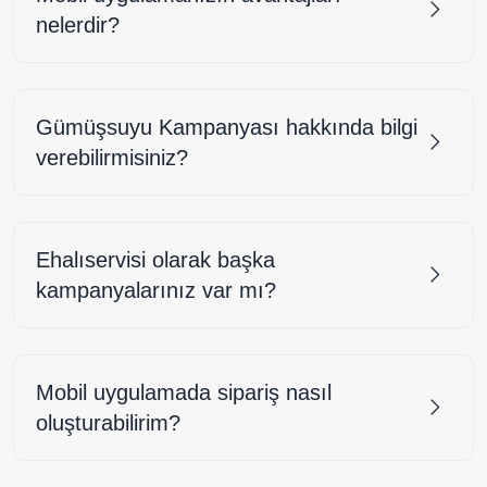
nelerdir?
Gümüşsuyu Kampanyası hakkında bilgi
verebilirmisiniz?
Ehalıservisi olarak başka
kampanyalarınız var mı?
Mobil uygulamada sipariş nasıl
oluşturabilirim?