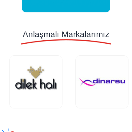
Anlaşmalı Markalarımız