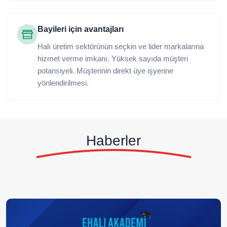
Bayileri için avantajları
Halı üretim sektörünün seçkin ve lider markalarına
hizmet verme imkanı. Yüksek sayıda müşteri
potansiyeli. Müşterinin direkt üye işyerine
yönlendirilmesi.
Haberler