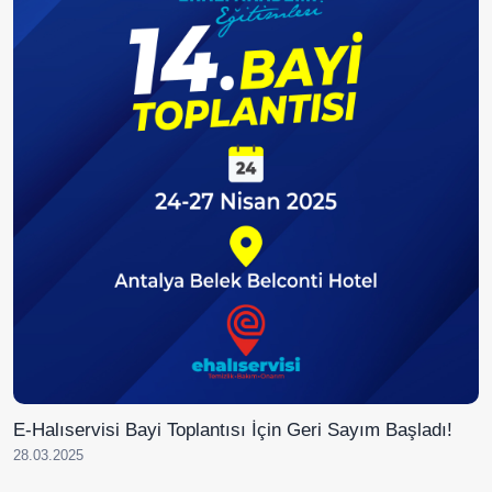
E-Halıservisi Bayi Toplantısı İçin Geri Sayım Başladı!
28.03.2025