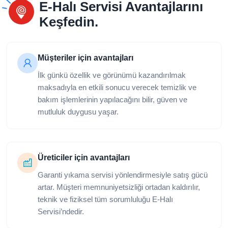
E-Halı Servisi Avantajlarını
Keşfedin.
Müşteriler için avantajları
İlk günkü özellik ve görünümü kazandırılmak
maksadıyla en etkili sonucu verecek temizlik ve
bakım işlemlerinin yapılacağını bilir, güven ve
mutluluk duygusu yaşar.
Üreticiler için avantajları
Garanti yıkama servisi yönlendirmesiyle satış gücü
artar. Müşteri memnuniyetsizliği ortadan kaldırılır,
teknik ve fiziksel tüm sorumluluğu E-Halı
Servisi’ndedir.