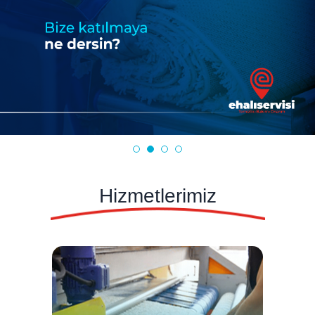
Hizmetlerimiz