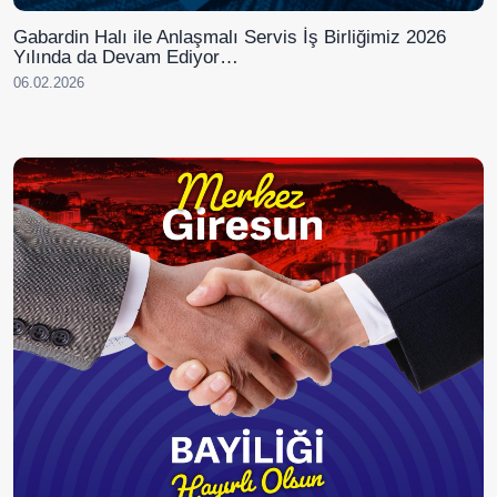
Gabardin Halı ile Anlaşmalı Servis İş Birliğimiz 2026
Yılında da Devam Ediyor…
06.02.2026