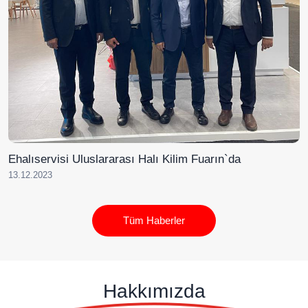
Ehalıservisi Uluslararası Halı Kilim Fuarın`da
13.12.2023
Tüm Haberler
Hakkımızda