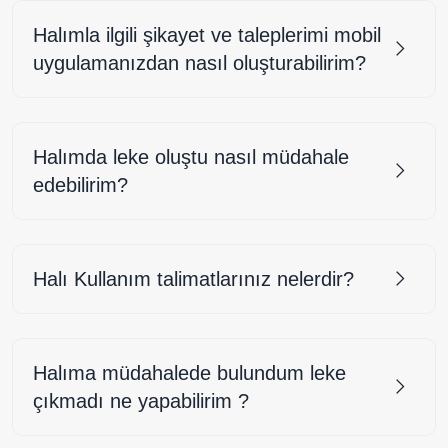
Halımla ilgili şikayet ve taleplerimi mobil
uygulamanızdan nasıl oluşturabilirim?
Halımda leke oluştu nasıl müdahale
edebilirim?
Halı Kullanım talimatlarınız nelerdir?
Halıma müdahalede bulundum leke
çıkmadı ne yapabilirim ?