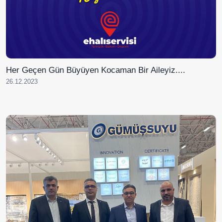
Her Geçen Gün Büyüyen Kocaman Bir Aileyiz....
26.12.2023